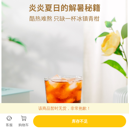
该商品暂时无货，非常抱歉！
库存不足
客服
购物车