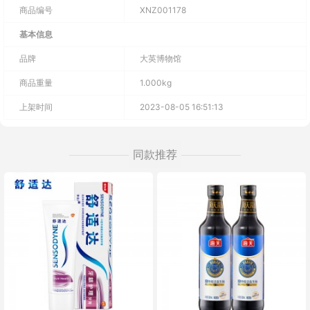
商品编号
XNZ001178
基本信息
品牌
大英博物馆
商品重量
1.000kg
上架时间
2023-08-05 16:51:13
同款推荐