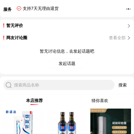
支持7天无理由退货
服务
暂无评价
网友讨论圈
查看全部
暂无讨论信息，去发起话题吧
发起话题
搜索商品名称
搜索
本店推荐
猜你喜欢