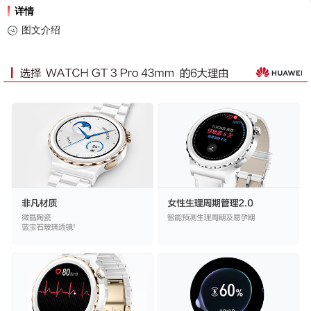
详情
图文介绍