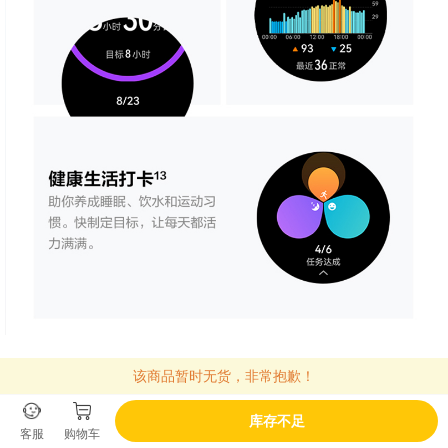
该商品暂时无货，非常抱歉！
库存不足
客服
购物车