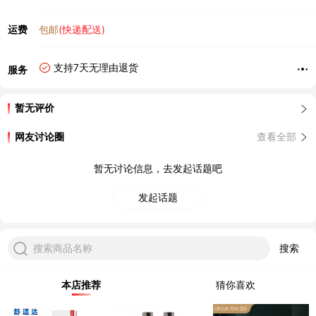
运费
包邮
(快递配送)
支持7天无理由退货
服务
暂无评价
网友讨论圈
查看全部
暂无讨论信息，去发起话题吧
发起话题
搜索商品名称
搜索
本店推荐
猜你喜欢