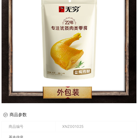
商品参数
商品编号
XNZ001025
基本信息