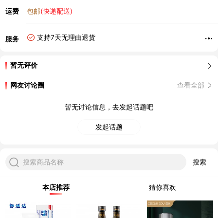
运费
包邮
(快递配送)
支持7天无理由退货
服务
暂无评价
网友讨论圈
查看全部
暂无讨论信息，去发起话题吧
发起话题
搜索商品名称
搜索
本店推荐
猜你喜欢