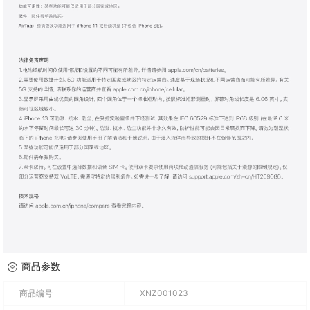
商品参数
商品编号
XNZ001023